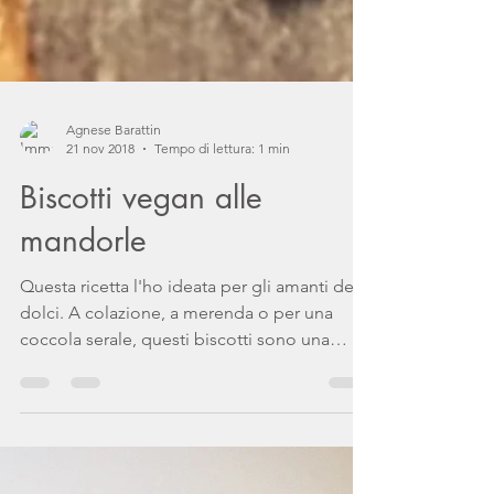
Agnese Barattin
21 nov 2018
Tempo di lettura: 1 min
Biscotti vegan alle
mandorle