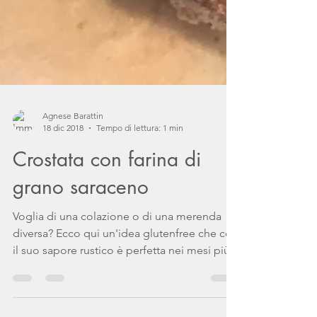
Agnese Barattin
18 dic 2018
Tempo di lettura: 1 min
Crostata con farina di
grano saraceno
Voglia di una colazione o di una merenda
diversa? Ecco qui un'idea glutenfree che con