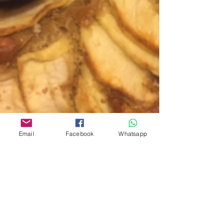
Email
Facebook
Whatsapp