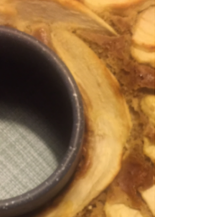
minerali. Accompagna le gallette con una...