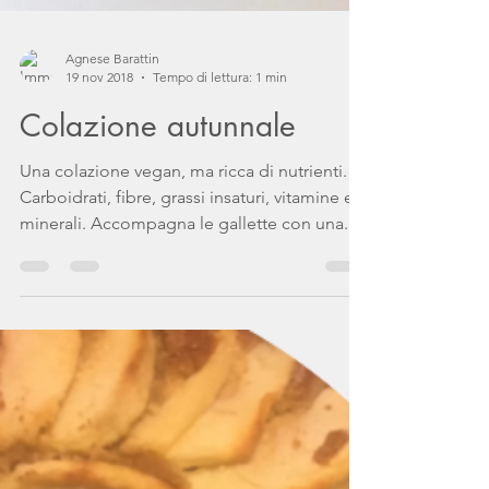
Agnese Barattin
19 nov 2018
Tempo di lettura: 1 min
Colazione autunnale
Una colazione vegan, ma ricca di nutrienti.
Carboidrati, fibre, grassi insaturi, vitamine e